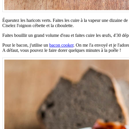
Équeutez les haricots verts. Faites les cuire à la vapeur une dizaine de
Ciselez l'oignon cébette et la ciboulette.
Faites bouillir un grand volume d'eau et faites cuire les œufs, 4'30 dép
Pour le bacon, j'utilise un
bacon cooker
. On me l'a envoyé et je l'adore
A défaut, vous pouvez le faire dorer quelques minutes à la poêle !