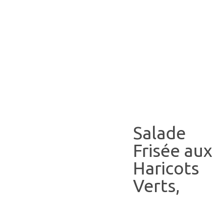
Salade
Frisée aux
Haricots
Verts,