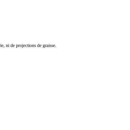
ie, ni de projections de graisse.