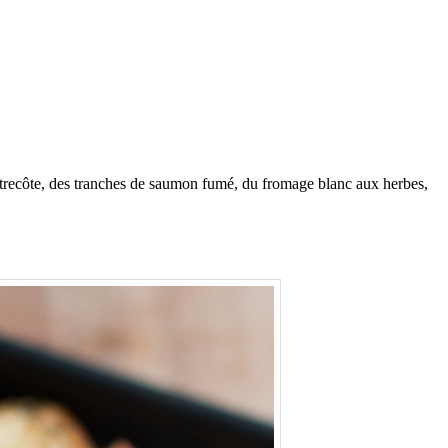
e entrecôte, des tranches de saumon fumé, du fromage blanc aux herbes,