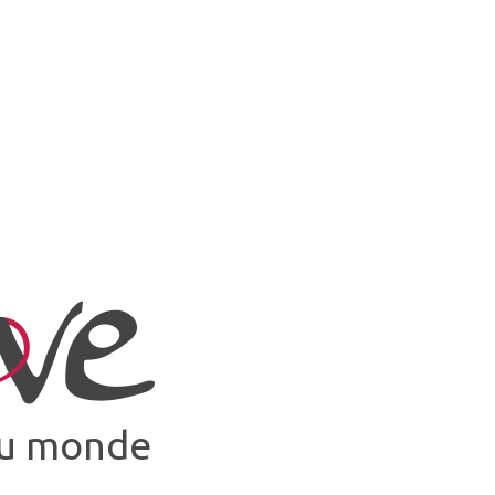
 du monde