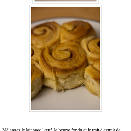
.
Mélangez le lait avec l'œuf, le beurre fondu et le trait d'extrait de