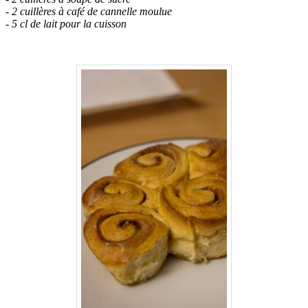
- 2 cuillères à café de cannelle moulue
- 5 cl de lait pour la cuisson
.