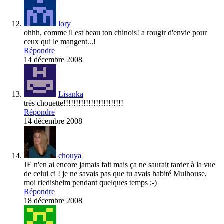
lory
ohhh, comme il est beau ton chinois! a rougir d'envie pour
ceux qui le mangent...!
Répondre
14 décembre 2008
Lisanka
très chouette!!!!!!!!!!!!!!!!!!!!!!!!
Répondre
14 décembre 2008
chouya
JE n'en ai encore jamais fait mais ça ne saurait tarder à la vue
de celui ci ! je ne savais pas que tu avais habité Mulhouse,
moi riedisheim pendant quelques temps ;-)
Répondre
18 décembre 2008