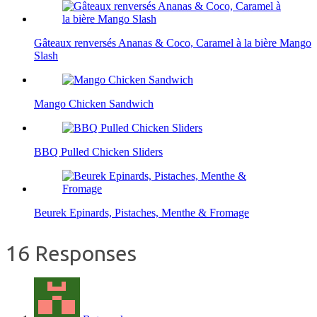
Gâteaux renversés Ananas & Coco, Caramel à la bière Mango
Slash
Mango Chicken Sandwich
BBQ Pulled Chicken Sliders
Beurek Epinards, Pistaches, Menthe & Fromage
16 Responses