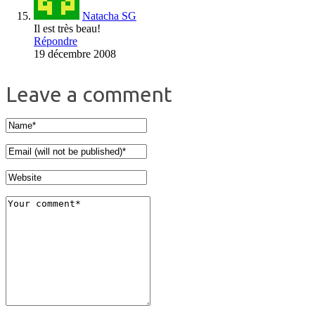
Natacha SG
Il est très beau!
Répondre
19 décembre 2008
Leave a comment