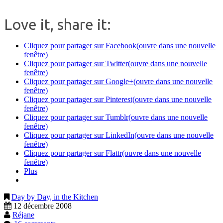
Love it, share it:
Cliquez pour partager sur Facebook(ouvre dans une nouvelle
fenêtre)
Cliquez pour partager sur Twitter(ouvre dans une nouvelle
fenêtre)
Cliquez pour partager sur Google+(ouvre dans une nouvelle
fenêtre)
Cliquez pour partager sur Pinterest(ouvre dans une nouvelle
fenêtre)
Cliquez pour partager sur Tumblr(ouvre dans une nouvelle
fenêtre)
Cliquez pour partager sur LinkedIn(ouvre dans une nouvelle
fenêtre)
Cliquez pour partager sur Flattr(ouvre dans une nouvelle
fenêtre)
Plus
Day by Day, in the Kitchen
12 décembre 2008
Réjane