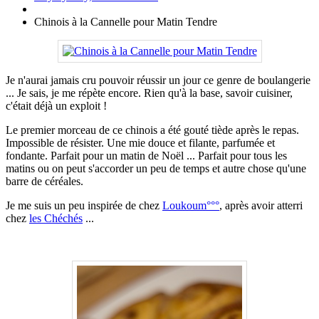
Chinois à la Cannelle pour Matin Tendre
Je n'aurai jamais cru pouvoir réussir un jour ce genre de boulangerie
... Je sais, je me répète encore. Rien qu'à la base, savoir cuisiner,
c'était déjà un exploit !
Le premier morceau de ce chinois a été gouté tiède après le repas.
Impossible de résister. Une mie douce et filante, parfumée et
fondante. Parfait pour un matin de Noël ... Parfait pour tous les
matins ou on peut s'accorder un peu de temps et autre chose qu'une
barre de céréales.
Je me suis un peu inspirée de chez
Loukoum°°°
, après avoir atterri
chez
les Chéchés
...
.