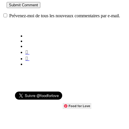
Prévenez-moi de tous les nouveaux commentaires par e-mail.
Food for Love