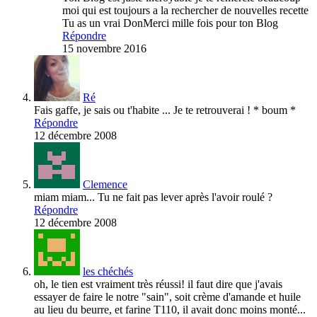
moi qui est toujours a la rechercher de nouvelles recette
Tu as un vrai DonMerci mille fois pour ton Blog
Répondre
15 novembre 2016
Ré
Fais gaffe, je sais ou t'habite ... Je te retrouverai ! * boum *
Répondre
12 décembre 2008
Clemence
miam miam... Tu ne fait pas lever après l'avoir roulé ?
Répondre
12 décembre 2008
les chéchés
oh, le tien est vraiment très réussi! il faut dire que j'avais
essayer de faire le notre "sain", soit crème d'amande et huile
au lieu du beurre, et farine T110, il avait donc moins monté...