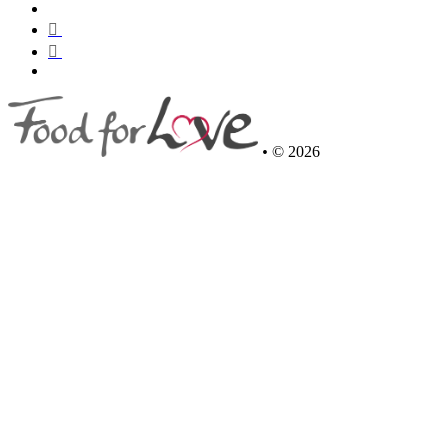
•
© 2026