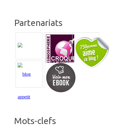
Partenariats
Mots-clefs