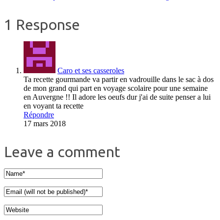
1 Response
Caro et ses casseroles
Ta recette gourmande va partir en vadrouille dans le sac à dos
de mon grand qui part en voyage scolaire pour une semaine
en Auvergne !! Il adore les oeufs dur j'ai de suite penser a lui
en voyant ta recette
Répondre
17 mars 2018
Leave a comment