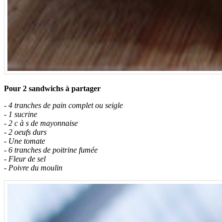
Pour 2 sandwichs à partager
- 4 tranches de pain complet ou seigle
- 1 sucrine
- 2 c à s de mayonnaise
- 2 oeufs durs
- Une tomate
- 6 tranches de poitrine fumée
- Fleur de sel
- Poivre du moulin