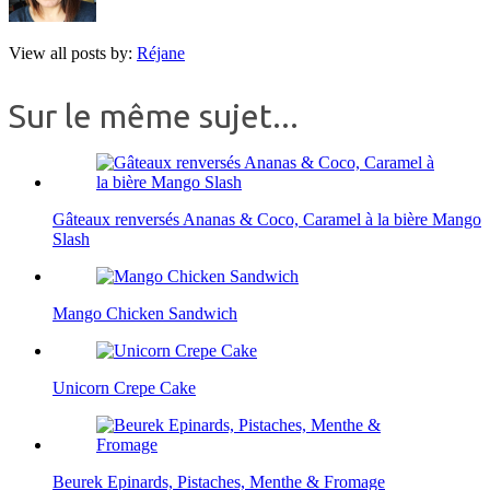
View all posts by:
Réjane
Sur le même sujet...
Gâteaux renversés Ananas & Coco, Caramel à la bière Mango
Slash
Mango Chicken Sandwich
Unicorn Crepe Cake
Beurek Epinards, Pistaches, Menthe & Fromage