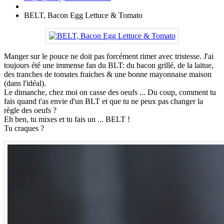
BELT, Bacon Egg Lettuce & Tomato
Manger sur le pouce ne doit pas forcément rimer avec tristesse. J'ai
toujours été une immense fan du BLT: du bacon grillé, de la laitue,
des tranches de tomates fraiches & une bonne mayonnaise maison
(dans l'idéal).
Le dimanche, chez moi on casse des oeufs ... Du coup, comment tu
fais quand t'as envie d'un BLT et que tu ne peux pas changer la
règle des oeufs ?
Eh ben, tu mixes et tu fais un ... BELT !
Tu craques ?