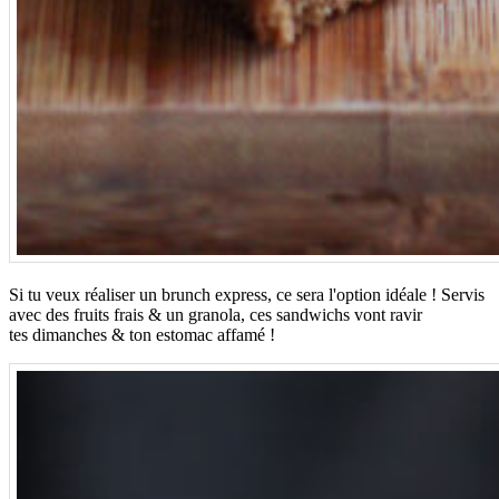
Si tu veux réaliser un brunch express, ce sera l'option idéale ! Servis
avec des fruits frais & un granola, ces sandwichs vont ravir
tes dimanches & ton estomac affamé !