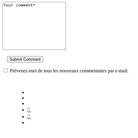
Prévenez-moi de tous les nouveaux commentaires par e-mail.