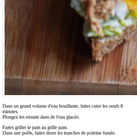
Dans un grand volume d'eau bouillante, faites cuire les oeufs 8
minutes.
Plongez les ensuite dans de l'eau glacée.
Faites griller le pain au grille pain.
Dans une poêle, faites dorer les tranches de poitrine fumée.