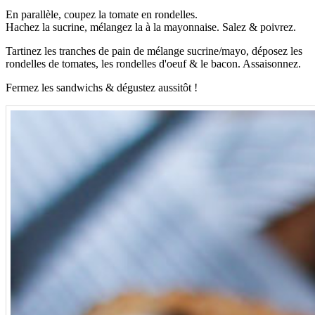
En parallèle, coupez la tomate en rondelles.
Hachez la sucrine, mélangez la à la mayonnaise. Salez & poivrez.
Tartinez les tranches de pain de mélange sucrine/mayo, déposez les
rondelles de tomates, les rondelles d'oeuf & le bacon. Assaisonnez.
Fermez les sandwichs & dégustez aussitôt !