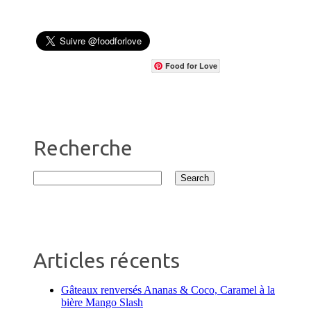
Food for Love
Recherche
Articles récents
Gâteaux renversés Ananas & Coco, Caramel à la
bière Mango Slash