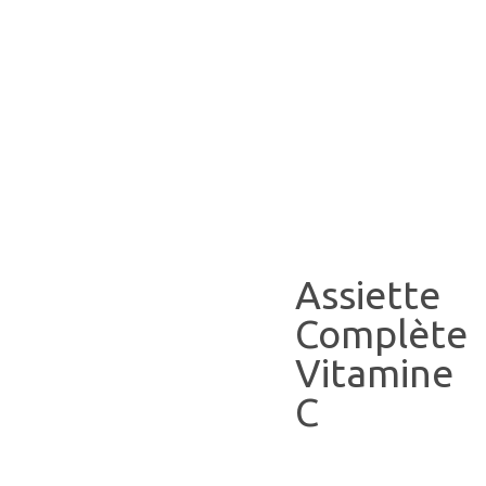
Assiette
Complète
Vitamine
C