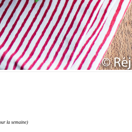
pour la semaine)