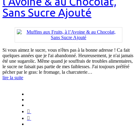
l’Avoine & au Chocolat,
Sans Sucre Ajouté
Si vous aimez le sucre, vous n'êtes pas à la bonne adresse ! Ca fait
quelques années que je l'ai abandonné. Heureusement, je n'ai jamais
été une sugarolic. Même quand je souffrais de troubles alimentaires,
le sucre ne faisait pas partie de mes faiblesses. J'ai toujours préféré
pécher par le gras: le fromage, la charcuterie…
lire la suite