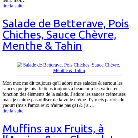
tenir: moi…
lire la suite
Salade de Betterave, Pois
Chiches, Sauce Chèvre,
Menthe & Tahin
Mon mec me dit toujours qu'il adore mes salades & surtout les
sauces que je fais. Je tiens toujours à beaucoup les varier, en
fonction des éléments de la salade. J'adore les sauces crémeuses
mais je n'aime pas utiliser de la vraie crème. J'y mets parfois du
yaourt (mais l'amoureux n'aime pas ça) & j'ai…
lire la suite
Muffins aux Fruits, à