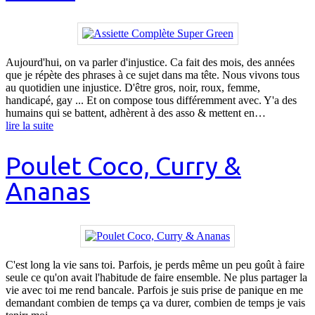
Aujourd'hui, on va parler d'injustice. Ca fait des mois, des années
que je répète des phrases à ce sujet dans ma tête. Nous vivons tous
au quotidien une injustice. D'être gros, noir, roux, femme,
handicapé, gay ... Et on compose tous différemment avec. Y'a des
humains qui se battent, adhèrent à des asso & mettent en…
lire la suite
Poulet Coco, Curry &
Ananas
C'est long la vie sans toi. Parfois, je perds même un peu goût à faire
seule ce qu'on avait l'habitude de faire ensemble. Ne plus partager la
vie avec toi me rend bancale. Parfois je suis prise de panique en me
demandant combien de temps ça va durer, combien de temps je vais