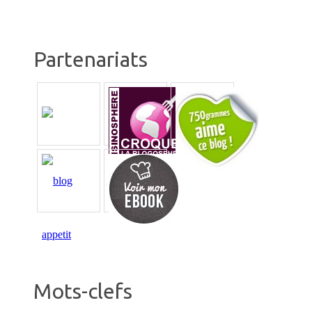
Partenariats
Mots-clefs