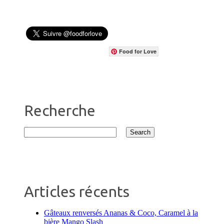
Food for Love
Recherche
Articles récents
Gâteaux renversés Ananas & Coco, Caramel à la
bière Mango Slash