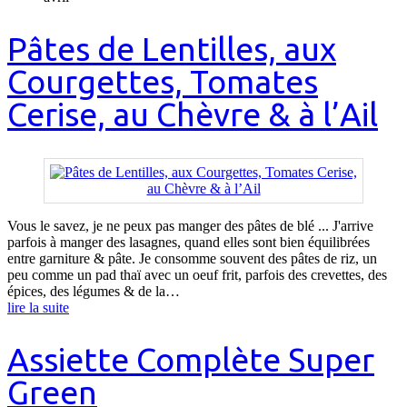
Pâtes de Lentilles, aux
Courgettes, Tomates
Cerise, au Chèvre & à l’Ail
Vous le savez, je ne peux pas manger des pâtes de blé ... J'arrive
parfois à manger des lasagnes, quand elles sont bien équilibrées
entre garniture & pâte. Je consomme souvent des pâtes de riz, un
peu comme un pad thaï avec un oeuf frit, parfois des crevettes, des
épices, des légumes & de la…
lire la suite
Assiette Complète Super
Green