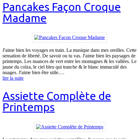
Pancakes Façon Croque
Madame
J'aime bien les voyages en train. La musique dans mes oreilles. Cette
sensation de liberté. De savoir ou tu vas. J'aime bien les paysages de
printemps. Les nuances de vert entre les montagnes & les vallées. Le
jaune du colza, le ciel bleu qui tranche & le blanc immaculé des
nuages. J'aime bien être utile.…
lire la suite
Assiette Complète de
Printemps