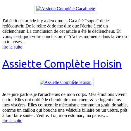
J'ai écrit cet article il y a deux mois. Ca a été "super" de le
redécouvrir. De le relire & de me dire que l'écrire à été un
déclencheur. La conclusion de cet article a été le déclencheur. Et
vous, c'est quoi votre conclusion ? "Y'a des moments dans la vie ou
tu te poses…
lire la suite
Assiette Complète Hoisin
Je te jure parfois je t'arracherais de mon corps. Mes émotions vivent
en toi. Elles ont oublié le chemin de mon coeur & se logent dans
mes viscères. Elles coincent le mécanisme comme un grain de sable,
comme un caillou qui bouche une vésicule biliaire ou un urètre, prêt
à tout faire sauter. Ventre. Toi, mon estomac, ma panse,…
lire la suite