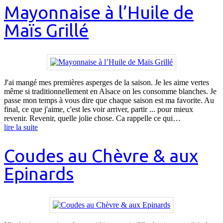
Mayonnaise à l’Huile de
Maïs Grillé
J'ai mangé mes premières asperges de la saison. Je les aime vertes
même si traditionnellement en Alsace on les consomme blanches. Je
passe mon temps à vous dire que chaque saison est ma favorite. Au
final, ce que j'aime, c'est les voir arriver, partir ... pour mieux
revenir. Revenir, quelle jolie chose. Ca rappelle ce qui…
lire la suite
Coudes au Chèvre & aux
Epinards