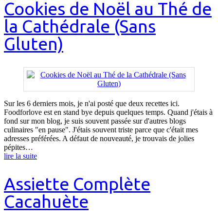
Cookies de Noël au Thé de
la Cathédrale (Sans
Gluten)
Sur les 6 derniers mois, je n'ai posté que deux recettes ici.
Foodforlove est en stand bye depuis quelques temps. Quand j'étais à
fond sur mon blog, je suis souvent passée sur d'autres blogs
culinaires "en pause". J'étais souvent triste parce que c'était mes
adresses préférées. A défaut de nouveauté, je trouvais de jolies
pépites…
lire la suite
Assiette Complète
Cacahuète