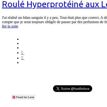
Roulé Hyperprotéiné aux Le
J'ai réalisé un bilan sanguin il y a peu. Tout était plus que correct.
compte que je serai toujours obligée de passer par des perfusions de 
lire la suite
Food for Love