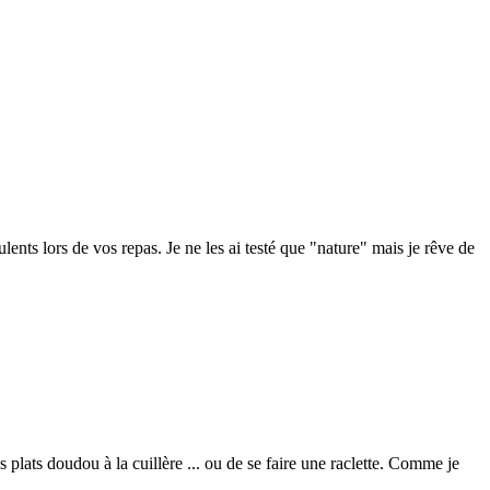
lents lors de vos repas. Je ne les ai testé que "nature" mais je rêve de
s plats doudou à la cuillère ... ou de se faire une raclette. Comme je