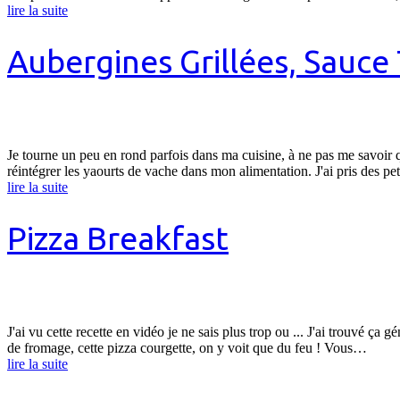
lire la suite
Aubergines Grillées, Sauce 
Je tourne un peu en rond parfois dans ma cuisine, à ne pas me savoir qu
réintégrer les yaourts de vache dans mon alimentation. J'ai pris des pe
lire la suite
Pizza Breakfast
J'ai vu cette recette en vidéo je ne sais plus trop ou ... J'ai trouvé 
de fromage, cette pizza courgette, on y voit que du feu ! Vous…
lire la suite