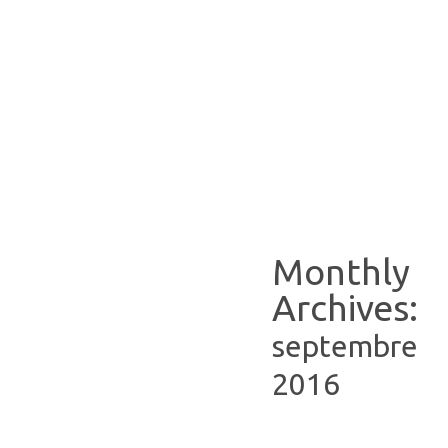
Monthly
Archives:
septembre
2016