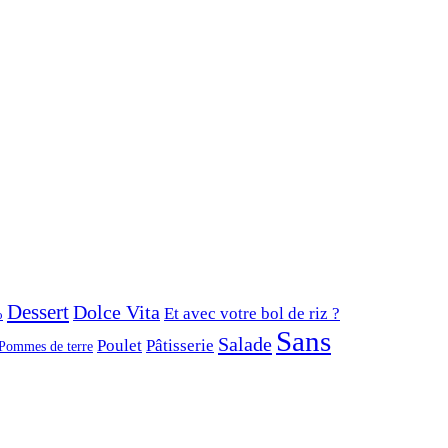
Dessert
Dolce Vita
Et avec votre bol de riz ?
o
Sans
Salade
Poulet
Pâtisserie
Pommes de terre