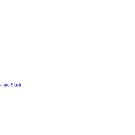
Mango Slash