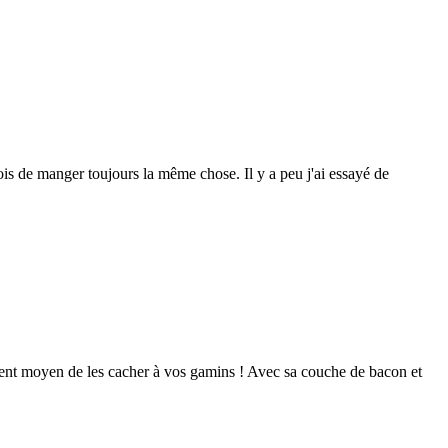
fois de manger toujours la même chose. Il y a peu j'ai essayé de
cellent moyen de les cacher à vos gamins ! Avec sa couche de bacon et