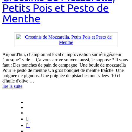
Petits Pois et Pesto de
Menthe
Aujourd'hui, championnat local d'improvisation sur réfrigérateur
"presque" vide ... Ça vous arrive souvent aussi, je suppose ? Il vous
faut : Des tranches de pain de campagne Une boule de mozzarella
Pour le pesto de menthe Un gros bouquet de menthe fraîche Une
poignée de pignons Une poignée de pistaches non salées 10 cl
d'huile d'olive …
lire la suite