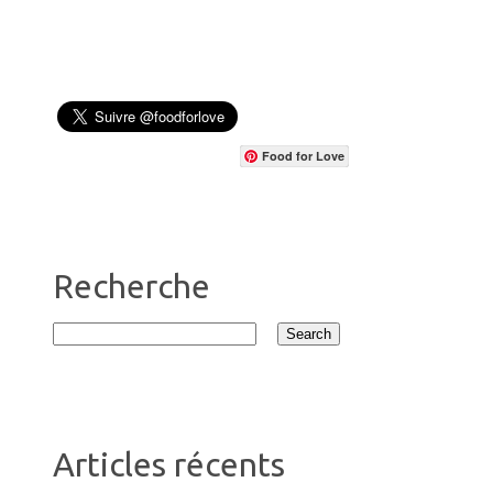
Food for Love
Recherche
Articles récents