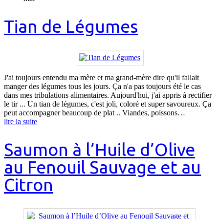
Tian de Légumes
J'ai toujours entendu ma mère et ma grand-mère dire qu'il fallait
manger des légumes tous les jours. Ça n'a pas toujours été le cas
dans mes tribulations alimentaires. Aujourd'hui, j'ai appris à rectifier
le tir ... Un tian de légumes, c'est joli, coloré et super savoureux. Ça
peut accompagner beaucoup de plat .. Viandes, poissons…
lire la suite
Saumon à l’Huile d’Olive
au Fenouil Sauvage et au
Citron