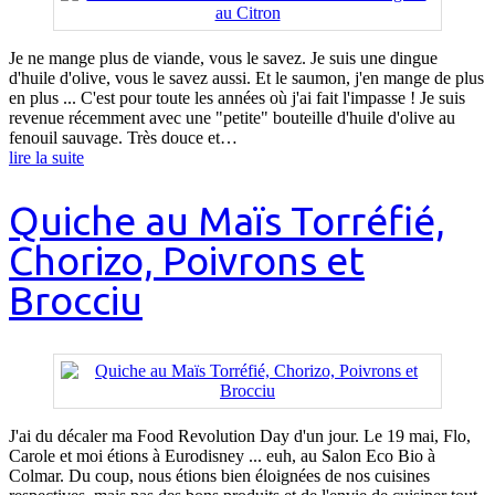
Je ne mange plus de viande, vous le savez. Je suis une dingue
d'huile d'olive, vous le savez aussi. Et le saumon, j'en mange de plus
en plus ... C'est pour toute les années où j'ai fait l'impasse ! Je suis
revenue récemment avec une "petite" bouteille d'huile d'olive au
fenouil sauvage. Très douce et…
lire la suite
Quiche au Maïs Torréfié,
Chorizo, Poivrons et
Brocciu
J'ai du décaler ma Food Revolution Day d'un jour. Le 19 mai, Flo,
Carole et moi étions à Eurodisney ... euh, au Salon Eco Bio à
Colmar. Du coup, nous étions bien éloignées de nos cuisines