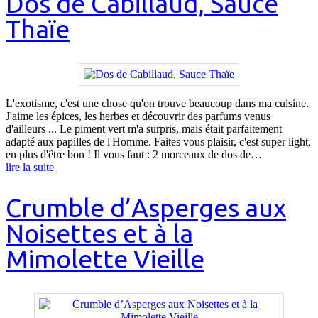
Dos de Cabillaud, Sauce
Thaïe
L'exotisme, c'est une chose qu'on trouve beaucoup dans ma cuisine.
J'aime les épices, les herbes et découvrir des parfums venus
d'ailleurs ... Le piment vert m'a surpris, mais était parfaitement
adapté aux papilles de l'Homme. Faites vous plaisir, c'est super light,
en plus d'être bon ! Il vous faut : 2 morceaux de dos de…
lire la suite
Crumble d’Asperges aux
Noisettes et à la
Mimolette Vieille