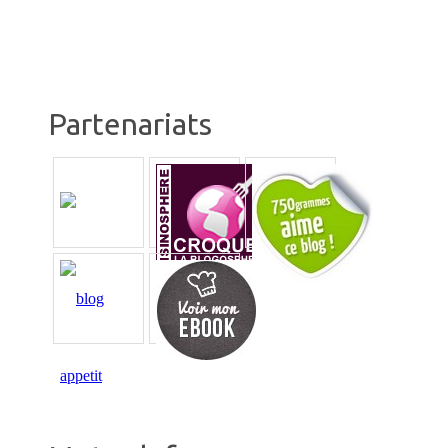
Partenariats