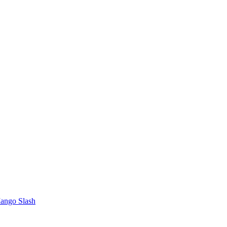
Mango Slash