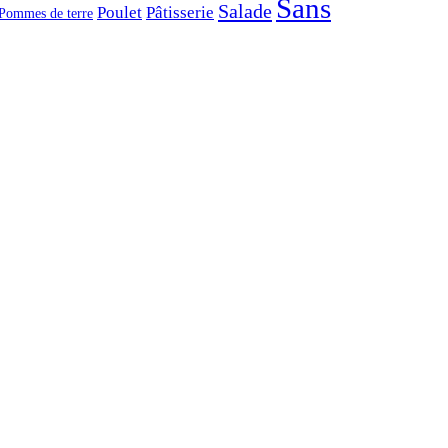
Sans
Salade
Poulet
Pâtisserie
Pommes de terre