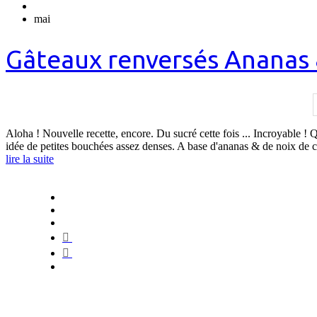
mai
Gâteaux renversés Ananas 
Aloha ! Nouvelle recette, encore. Du sucré cette fois ... Incroyable ! Q
idée de petites bouchées assez denses. A base d'ananas & de noix de
lire la suite