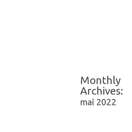
Monthly
Archives:
mai 2022