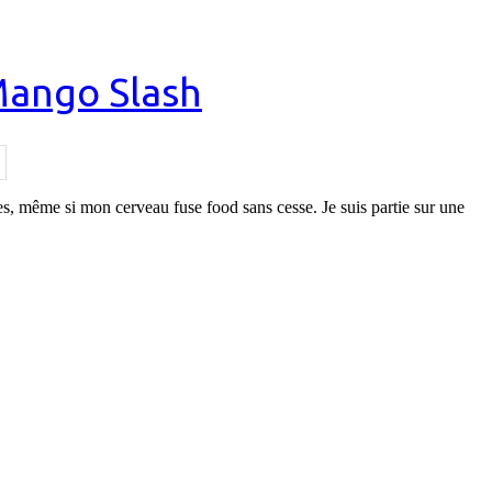
Mango Slash
ttes, même si mon cerveau fuse food sans cesse. Je suis partie sur une