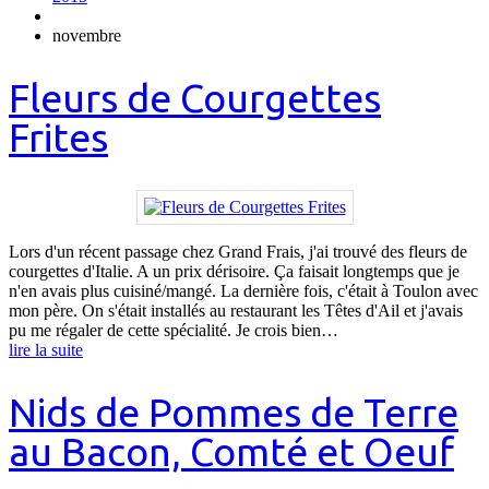
novembre
Fleurs de Courgettes
Frites
Lors d'un récent passage chez Grand Frais, j'ai trouvé des fleurs de
courgettes d'Italie. A un prix dérisoire. Ça faisait longtemps que je
n'en avais plus cuisiné/mangé. La dernière fois, c'était à Toulon avec
mon père. On s'était installés au restaurant les Têtes d'Ail et j'avais
pu me régaler de cette spécialité. Je crois bien…
lire la suite
Nids de Pommes de Terre
au Bacon, Comté et Oeuf