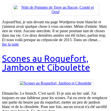
Aujourd'hui, je suis devant ma page Wordpress toute blanche et
j'aimerai avoir quelque chose à vous raconter. Même d'intime. Mais
rien ne vient. Aucune anecdote. Il se passe pourtant tant de choses
dans ma vie. Ces deux dernières années ont été riches, parfois trop.
Et nous voilà presque au crépuscule de 2015. Dans un climat…
lire la suite
Scones au Roquefort,
Jambon et Ciboulette
Dimanche. Le brunch. C'est sacré. Et je suis un bec salé. J'ai
toujours eu une faiblesse pour les scones. J'ai eu envie de remplacer
une partie du beurre par du roquefort, mettre un peu de jambon
blanc et de la ciboulette. Pour une fois, aucun avocat n'a été sacrifié