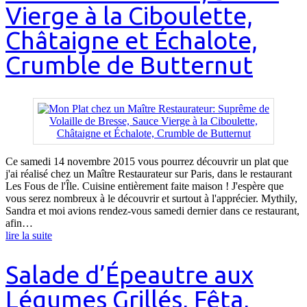
Vierge à la Ciboulette,
Châtaigne et Échalote,
Crumble de Butternut
Ce samedi 14 novembre 2015 vous pourrez découvrir un plat que
j'ai réalisé chez un Maître Restaurateur sur Paris, dans le restaurant
Les Fous de l'Île. Cuisine entièrement faite maison ! J'espère que
vous serez nombreux à le découvrir et surtout à l'apprécier. Mythily,
Sandra et moi avions rendez-vous samedi dernier dans ce restaurant,
afin…
lire la suite
Salade d’Épeautre aux
Légumes Grillés, Fêta,