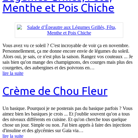
Menthe et Pois Chiche
Vous avez vu ce soleil ? C'est incroyable de voir ça en novembre.
Personnellement, ça me donne encore envie de légumes du soleil.
Alors oui, je sais, ce n'est plus la saison. Rangez vos couteaux ... Je
sais bien qu'on mange des champignons, des courges mais plus des
courgettes, des aubergines et des poivrons en…
lire la suite
Crème de Chou Fleur
Un basique. Pourquoi je ne posterais pas du basique parfois ? Vous
aimez bien les basiques je crois ... Et j'oublie souvent qu'on a tous
des niveaux différents en cuisine. Et qu'on cherche tous quelque
chose un jour. Simple ou non. J'ai bien appris à faire des injections
d'insuline et des glycémies sur Gaïa via…
lire la suite