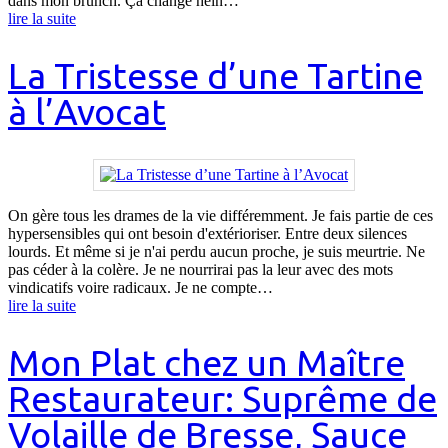
dans mon brunch. Ça change hein…
lire la suite
La Tristesse d’une Tartine
à l’Avocat
On gère tous les drames de la vie différemment. Je fais partie de ces
hypersensibles qui ont besoin d'extérioriser. Entre deux silences
lourds. Et même si je n'ai perdu aucun proche, je suis meurtrie. Ne
pas céder à la colère. Je ne nourrirai pas la leur avec des mots
vindicatifs voire radicaux. Je ne compte…
lire la suite
Mon Plat chez un Maître
Restaurateur: Suprême de
Volaille de Bresse, Sauce