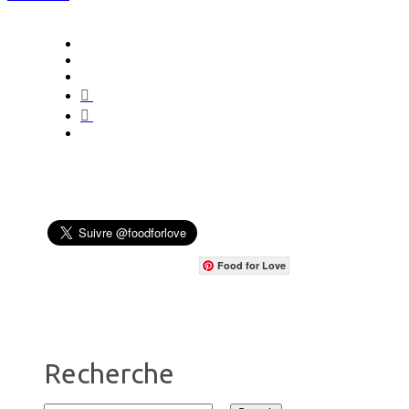
Food for Love
Recherche