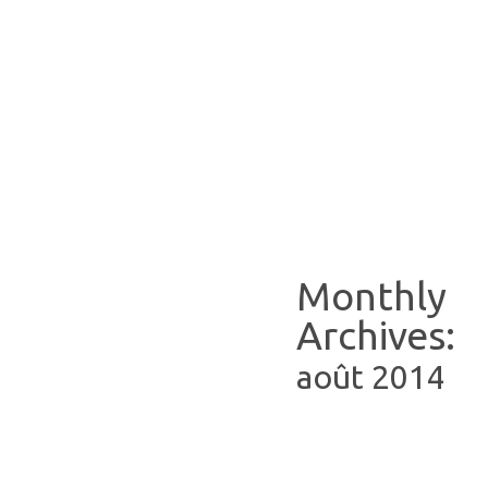
Monthly
Archives:
août 2014