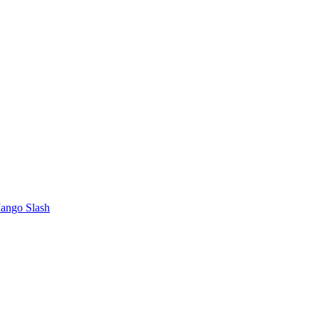
Mango Slash