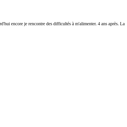
d'hui encore je rencontre des difficultés à m'alimenter. 4 ans après. La