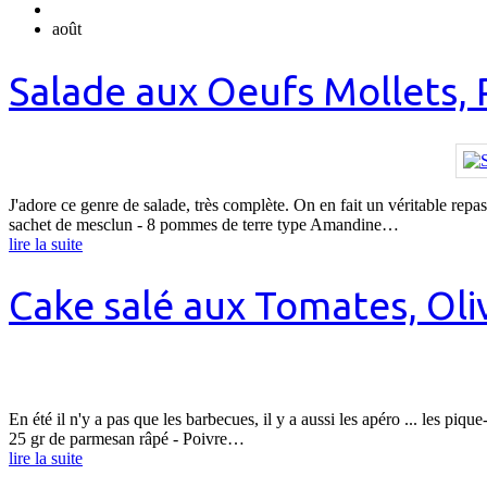
août
Salade aux Oeufs Mollets,
J'adore ce genre de salade, très complète. On en fait un véritable repas 
sachet de mesclun - 8 pommes de terre type Amandine…
lire la suite
Cake salé aux Tomates, Oli
En été il n'y a pas que les barbecues, il y a aussi les apéro ... les piq
25 gr de parmesan râpé - Poivre…
lire la suite