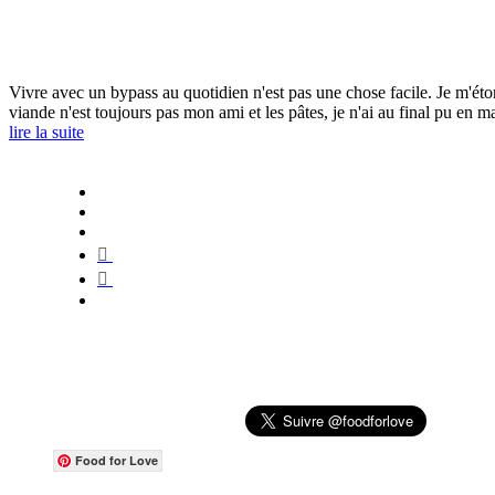
Vivre avec un bypass au quotidien n'est pas une chose facile. Je m'éton
viande n'est toujours pas mon ami et les pâtes, je n'ai au final pu en
lire la suite
Food for Love