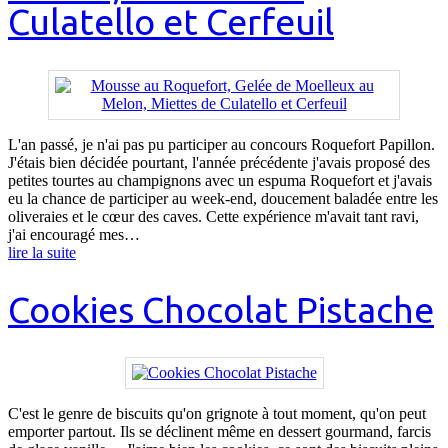
Culatello et Cerfeuil
L'an passé, je n'ai pas pu participer au concours Roquefort Papillon.
J'étais bien décidée pourtant, l'année précédente j'avais proposé des
petites tourtes au champignons avec un espuma Roquefort et j'avais
eu la chance de participer au week-end, doucement baladée entre les
oliveraies et le cœur des caves. Cette expérience m'avait tant ravi,
j'ai encouragé mes…
lire la suite
Cookies Chocolat Pistache
C'est le genre de biscuits qu'on grignote à tout moment, qu'on peut
emporter partout. Ils se déclinent même en dessert gourmand, farcis