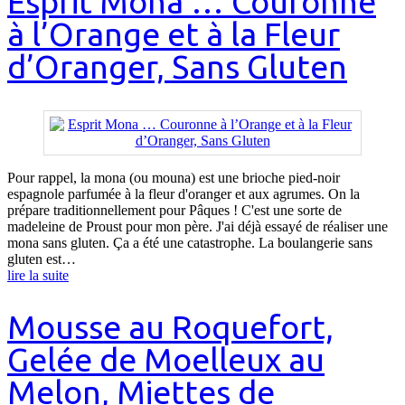
Esprit Mona … Couronne
à l’Orange et à la Fleur
d’Oranger, Sans Gluten
Pour rappel, la mona (ou mouna) est une brioche pied-noir
espagnole parfumée à la fleur d'oranger et aux agrumes. On la
prépare traditionnellement pour Pâques ! C'est une sorte de
madeleine de Proust pour mon père. J'ai déjà essayé de réaliser une
mona sans gluten. Ça a été une catastrophe. La boulangerie sans
gluten est…
lire la suite
Mousse au Roquefort,
Gelée de Moelleux au
Melon, Miettes de