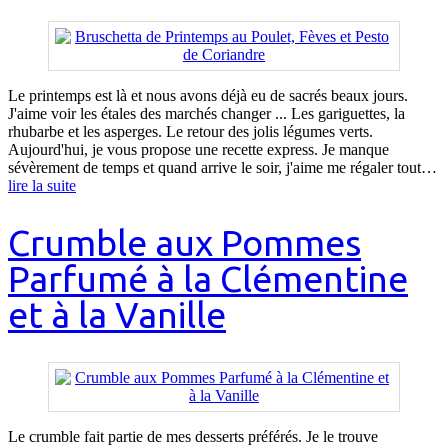
Le printemps est là et nous avons déjà eu de sacrés beaux jours.
J'aime voir les étales des marchés changer ... Les gariguettes, la
rhubarbe et les asperges. Le retour des jolis légumes verts.
Aujourd'hui, je vous propose une recette express. Je manque
sévèrement de temps et quand arrive le soir, j'aime me régaler tout…
lire la suite
Crumble aux Pommes
Parfumé à la Clémentine
et à la Vanille
Le crumble fait partie de mes desserts préférés. Je le trouve