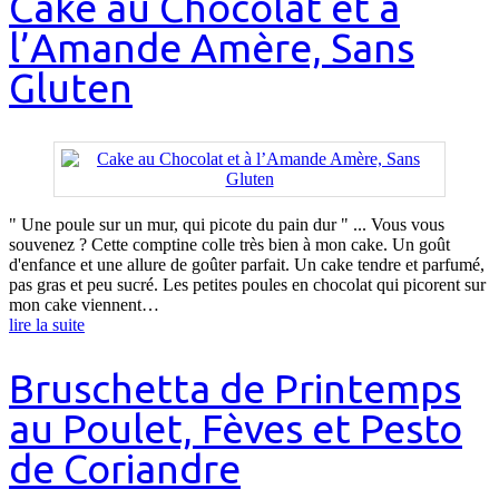
Cake au Chocolat et à
l’Amande Amère, Sans
Gluten
" Une poule sur un mur, qui picote du pain dur " ... Vous vous
souvenez ? Cette comptine colle très bien à mon cake. Un goût
d'enfance et une allure de goûter parfait. Un cake tendre et parfumé,
pas gras et peu sucré. Les petites poules en chocolat qui picorent sur
mon cake viennent…
lire la suite
Bruschetta de Printemps
au Poulet, Fèves et Pesto
de Coriandre