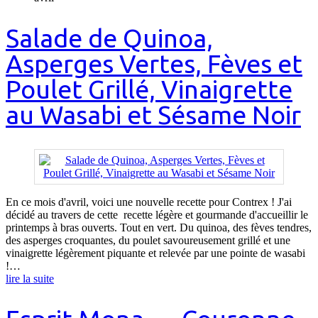
Salade de Quinoa,
Asperges Vertes, Fèves et
Poulet Grillé, Vinaigrette
au Wasabi et Sésame Noir
En ce mois d'avril, voici une nouvelle recette pour Contrex ! J'ai
décidé au travers de cette recette légère et gourmande d'accueillir le
printemps à bras ouverts. Tout en vert. Du quinoa, des fèves tendres,
des asperges croquantes, du poulet savoureusement grillé et une
vinaigrette légèrement piquante et relevée par une pointe de wasabi
!…
lire la suite