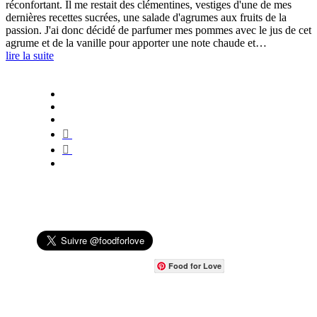
réconfortant. Il me restait des clémentines, vestiges d'une de mes
dernières recettes sucrées, une salade d'agrumes aux fruits de la
passion. J'ai donc décidé de parfumer mes pommes avec le jus de cet
agrume et de la vanille pour apporter une note chaude et…
lire la suite
Food for Love