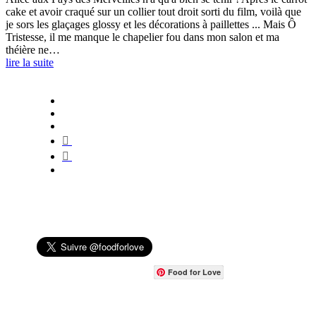
cake et avoir craqué sur un collier tout droit sorti du film, voilà que
je sors les glaçages glossy et les décorations à paillettes ... Mais Ô
Tristesse, il me manque le chapelier fou dans mon salon et ma
théière ne…
lire la suite
Food for Love